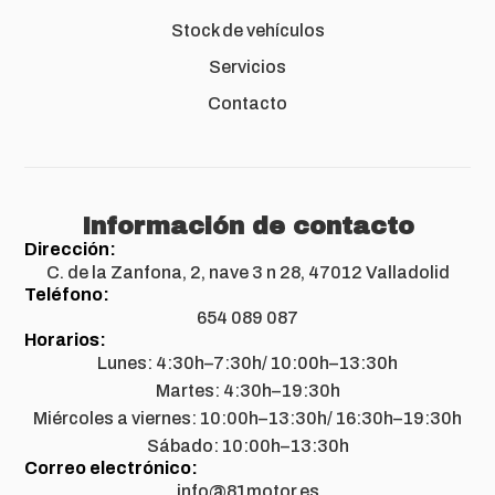
Stock de vehículos
Servicios
Contacto
Información de contacto
Dirección:
C. de la Zanfona, 2, nave 3 n 28, 47012 Valladolid
Teléfono:
654 089 087
Horarios:
Lunes: 4:30h–7:30h/ 10:00h–13:30h
Martes: 4:30h–19:30h
Miércoles a viernes: 10:00h–13:30h/ 16:30h–19:30h
Sábado: 10:00h–13:30h
Correo electrónico:
info@81motor.es