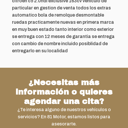
citroen c5 2.0hdi exclusive 163cv vehiculo de
particular en gestion de venta todos los extras
automatico bola de remolque desmontable
ruedas practicamente nuevas en primera marca
en muy buen estado tanto interior como exterior
se entrega con 12 meses de garantia se entrega
con cambio de nombre incluido posiblidad de
entregarlo en su localidad
¿Necesitas más
información o quieres
agendar una cita?
¿Te interesa alguno de nuestros vehículos o
servicios? En 81 Motor, estamos listos para
asesorarte.