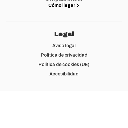
Cómo llegar
Legal
Aviso legal
Política de privacidad
Política de cookies (UE)
Accesibilidad