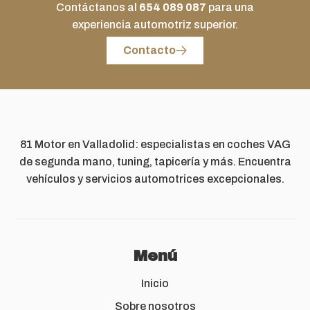
Contáctanos al
654 089 087
para una
experiencia automotriz superior.
Contacto
81 Motor en Valladolid: especialistas en coches VAG
de segunda mano, tuning, tapicería y más. Encuentra
vehículos y servicios automotrices excepcionales.
Menú
Inicio
Sobre nosotros